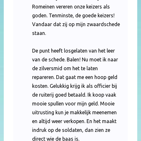
Romeinen vereren onze keizers als
goden. Tenminste, de goede keizers!
Vandaar dat zij op mijn zwaardschede
staan.
De punt heeft losgelaten van het leer
van de schede. Balen! Nu moet ik naar
de zilversmid om het te laten
repareren. Dat gaat me een hoop geld
kosten. Gelukkig krijg ik als officier bij
de ruiterij goed betaald. Ik koop vaak
mooie spullen voor mijn geld. Mooie
uitrusting kun je makkelijk meenemen
en altijd weer verkopen. En het maakt
indruk op de soldaten, dan zien ze
direct wie de baas is.