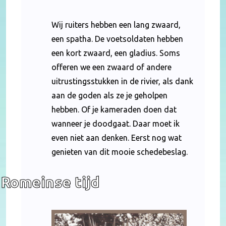
Wij ruiters hebben een lang zwaard,
een spatha. De voetsoldaten hebben
een kort zwaard, een gladius. Soms
offeren we een zwaard of andere
uitrustingsstukken in de rivier, als dank
aan de goden als ze je geholpen
hebben. Of je kameraden doen dat
wanneer je doodgaat. Daar moet ik
even niet aan denken. Eerst nog wat
genieten van dit mooie schedebeslag.
Romeinse tijd