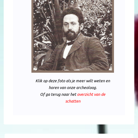
Klik op deze foto als je meer wilt weten en
horen van onze archeoloog.
Of ga terug naar het
overzicht van de
schatten