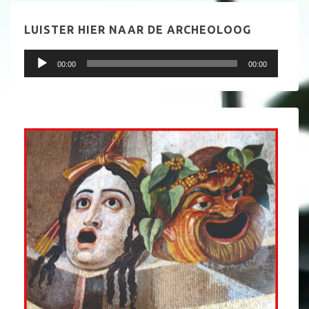
LUISTER HIER NAAR DE ARCHEOLOOG
Audiospeler
00:00
00:00