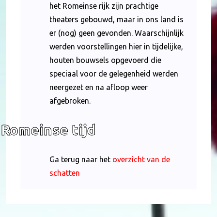
het Romeinse rijk zijn prachtige
theaters gebouwd, maar in ons land is
er (nog) geen gevonden. Waarschijnlijk
werden voorstellingen hier in tijdelijke,
houten bouwsels opgevoerd die
speciaal voor de gelegenheid werden
neergezet en na afloop weer
afgebroken.
Romeinse tijd
Ga terug naar het
overzicht van de
schatten