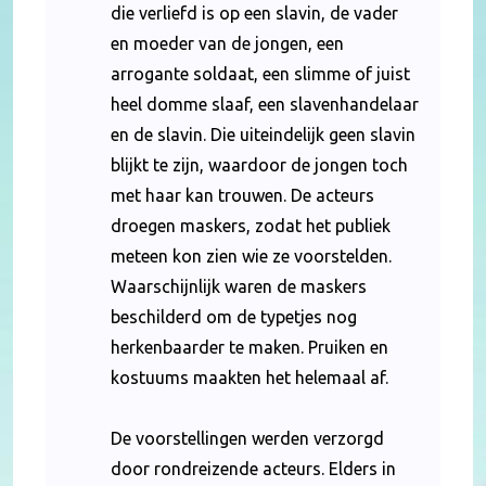
die verliefd is op een slavin, de vader
en moeder van de jongen, een
arrogante soldaat, een slimme of juist
heel domme slaaf, een slavenhandelaar
en de slavin. Die uiteindelijk geen slavin
blijkt te zijn, waardoor de jongen toch
met haar kan trouwen. De acteurs
droegen maskers, zodat het publiek
meteen kon zien wie ze voorstelden.
Waarschijnlijk waren de maskers
beschilderd om de typetjes nog
herkenbaarder te maken. Pruiken en
kostuums maakten het helemaal af.
De voorstellingen werden verzorgd
door rondreizende acteurs. Elders in