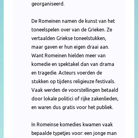
georganiseerd.
De Romeinen namen de kunst van het
toneelspelen over van de Grieken. Ze
vertaalden Griekse toneelstukken,
maar gaven er hun eigen draai aan.
Want Romeinen hielden meer van
komedie en spektakel dan van drama
en tragedie. Acteurs voerden de
stukken op tijdens religieuze festivals.
Vaak werden de voorstellingen betaald
door lokale politici of rijke zakenlieden,
en waren dus gratis voor het publiek.
In Romeinse komedies kwamen vaak
bepaalde typetjes voor: een jonge man